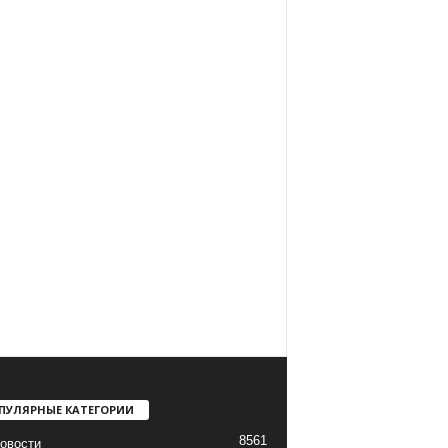
ПУЛЯРНЫЕ КАТЕГОРИИ
8561
овости