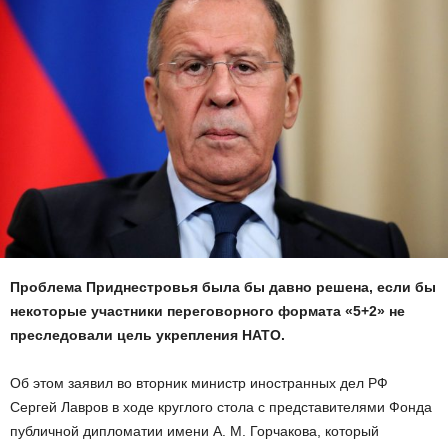
Проблема Приднестровья была бы давно решена, если бы
некоторые участники переговорного формата «5+2» не
преследовали цель укрепления НАТО.
Об этом заявил во вторник министр иностранных дел РФ
Сергей Лавров в ходе круглого стола с представителями Фонда
публичной дипломатии имени А. М. Горчакова, который