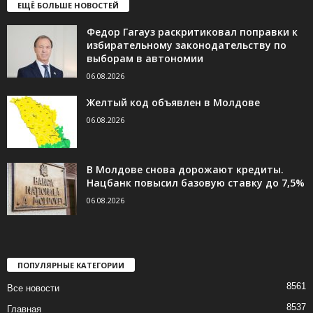
ЕЩЁ БОЛЬШЕ НОВОСТЕЙ
Федор Гагауз раскритиковал поправки к
избирательному законодательству по
выборам в автономии
06.08.2026
Желтый код объявлен в Молдове
06.08.2026
В Молдове снова дорожают кредиты.
Нацбанк повысил базовую ставку до 7,5%
06.08.2026
ПОПУЛЯРНЫЕ КАТЕГОРИИ
8561
Все новости
8537
Главная