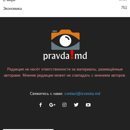
751
Экономика
Редакция не несёт ответственности за материалы, размещённые
авторами. Мнение редакции может не совпадать с мнением авторов.
Свяжитесь с нами:
contact@izvestia.md