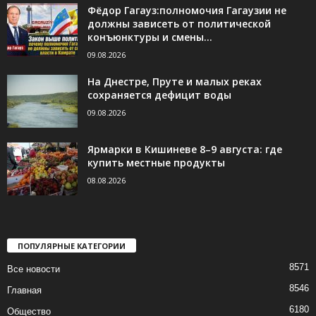
Фёдор Гагауз:полномочия Гагаузии не
должны зависеть от политической
конъюнктуры и смены...
09.08.2026
На Днестре, Пруте и малых реках
сохраняется дефицит воды
09.08.2026
Ярмарки в Кишиневе 8–9 августа: где
купить местные продукты
08.08.2026
ПОПУЛЯРНЫЕ КАТЕГОРИИ
8571
Все новости
8546
Главная
6180
Общество