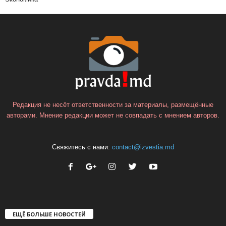
Редакция не несёт ответственности за материалы, размещённые
авторами. Мнение редакции может не совпадать с мнением авторов.
Свяжитесь с нами:
contact@izvestia.md
ЕЩЁ БОЛЬШЕ НОВОСТЕЙ