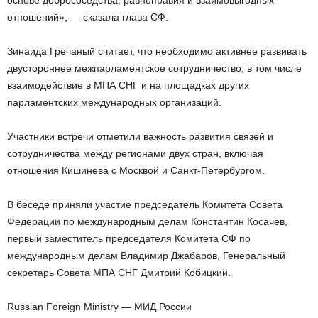
отношений», — сказала глава СФ.
Зинаида Гречаный считает, что необходимо активнее развивать
двустороннее межпарламентское сотрудничество, в том числе
взаимодействие в МПА СНГ и на площадках других
парламентских международных организаций.
Участники встречи отметили важность развития связей и
сотрудничества между регионами двух стран, включая
отношения Кишинева с Москвой и Санкт-Петербургом.
В беседе приняли участие председатель Комитета Совета
Федерации по международным делам Константин Косачев,
первый заместитель председателя Комитета СФ по
международным делам Владимир Джабаров, Генеральный
секретарь Совета МПА СНГ Дмитрий Кобицкий.
Russian Foreign Ministry — МИД России