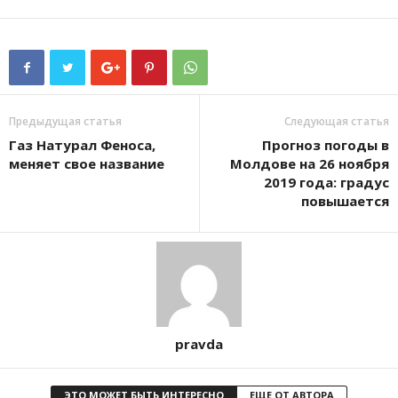
Предыдущая статья
Следующая статья
Газ Натурал Феноса,
Прогноз погоды в
меняет свое название
Молдове на 26 ноября
2019 года: градус
повышается
pravda
ЭТО МОЖЕТ БЫТЬ ИНТЕРЕСНО
ЕЩЕ ОТ АВТОРА