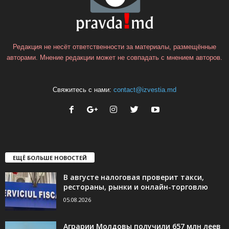
Редакция не несёт ответственности за материалы, размещённые
авторами. Мнение редакции может не совпадать с мнением авторов.
Свяжитесь с нами:
contact@izvestia.md
ЕЩЁ БОЛЬШЕ НОВОСТЕЙ
В августе налоговая проверит такси,
рестораны, рынки и онлайн-торговлю
05.08.2026
Аграрии Молдовы получили 657 млн леев