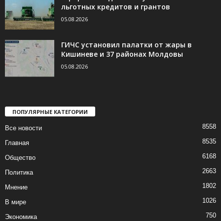
льготных кредитов и грантов
05.08.2026
ГИЧС установил палатки от жары в
Кишиневе и 37 районах Молдовы
05.08.2026
ПОПУЛЯРНЫЕ КАТЕГОРИИ
8558
Все новости
8535
Главная
6168
Общество
2663
Политика
1802
Мнение
1026
В мире
750
Экономика