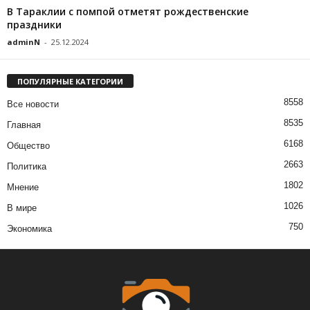
В Тараклии с помпой отметят рождественские
праздники
adminN
-
25.12.2024
ПОПУЛЯРНЫЕ КАТЕГОРИИ
8558
Все новости
8535
Главная
6168
Общество
2663
Политика
1802
Мнение
1026
В мире
750
Экономика