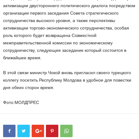
активизации двустороннего политического диалога посредством
организации первого заседания Совета стратегического
сотрудничества высокого уровня, а также перспективы
активизации торгово-экономического сотрудничества, особая
роль которого будет возвращена Совместной
межправительственной комиссии по экономическому
сотрудничеству, следующее заседание который состоится в
ближайшее время.
В этой связи министр Чокой вновь пригласил своего турецкого
коллегу посетить Республику Молдова в удобное для повестки
дня обеих сторон время.
Фото:МОЛДПРЕС