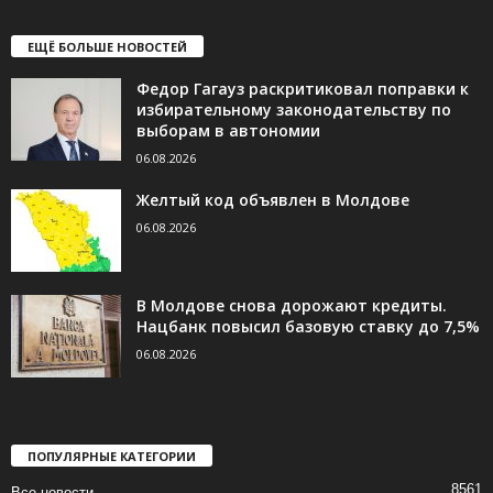
ЕЩЁ БОЛЬШЕ НОВОСТЕЙ
Федор Гагауз раскритиковал поправки к
избирательному законодательству по
выборам в автономии
06.08.2026
Желтый код объявлен в Молдове
06.08.2026
В Молдове снова дорожают кредиты.
Нацбанк повысил базовую ставку до 7,5%
06.08.2026
ПОПУЛЯРНЫЕ КАТЕГОРИИ
8561
Все новости