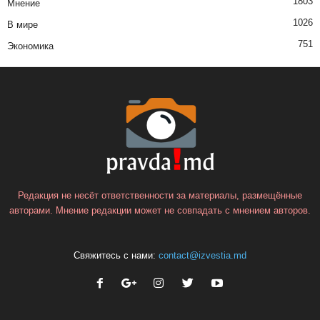
1803
Мнение
1026
В мире
751
Экономика
Редакция не несёт ответственности за материалы, размещённые
авторами. Мнение редакции может не совпадать с мнением авторов.
Свяжитесь с нами:
contact@izvestia.md