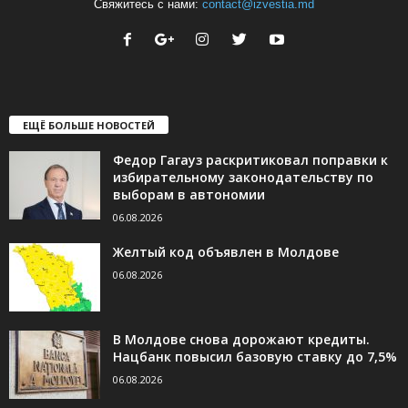
Свяжитесь с нами:
contact@izvestia.md
ЕЩЁ БОЛЬШЕ НОВОСТЕЙ
Федор Гагауз раскритиковал поправки к
избирательному законодательству по
выборам в автономии
06.08.2026
Желтый код объявлен в Молдове
06.08.2026
В Молдове снова дорожают кредиты.
Нацбанк повысил базовую ставку до 7,5%
06.08.2026