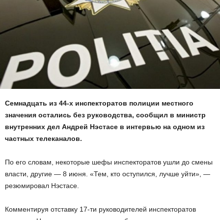
Семнадцать из 44-х инспекторатов полиции местного
значения остались без руководства, сообщил в министр
внутренних дел Андрей Нэстасе в интервью на одном из
частных телеканалов.
По его словам, некоторые шефы инспекторатов ушли до смены
власти, другие — 8 июня. «Тем, кто оступился, лучше уйти», —
резюмировал Нэстасе.
Комментируя отставку 17-ти руководителей инспекторатов