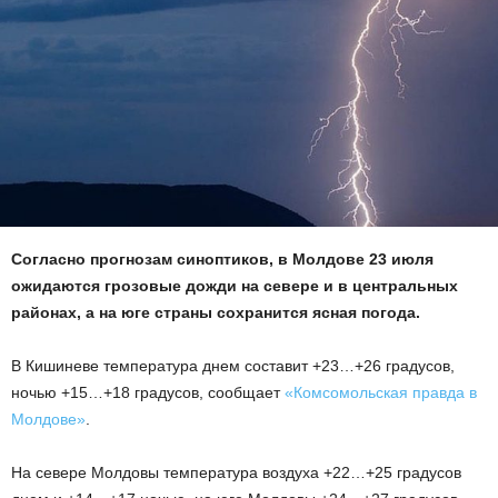
Согласно прогнозам синоптиков, в Молдове 23 июля
ожидаются грозовые дожди на севере и в центральных
районах, а на юге страны сохранится ясная погода.
В Кишиневе температура днем составит +23…+26 градусов,
ночью +15…+18 градусов, сообщает
«Комсомольская правда в
Молдове»
.
На севере Молдовы температура воздуха +22…+25 градусов