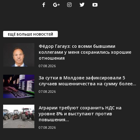
ЕЩЁ БОЛЬШЕ НОВОСТЕЙ
Фёдор Гагауз: со всеми бывшими
коллегами у меня сохранились хорошие
отношения
07.08.2026
За сутки в Молдове зафиксировали 5
случаев мошенничества на сумму более...
07.08.2026
Аграрии требуют сохранить НДС на
уровне 8% и выступают против
повышения...
07.08.2026