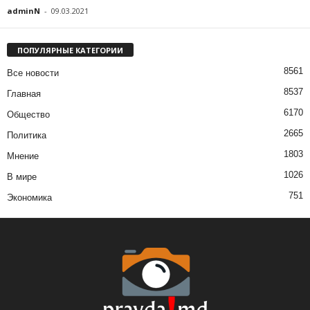
adminN
-
09.03.2021
ПОПУЛЯРНЫЕ КАТЕГОРИИ
8561
Все новости
8537
Главная
6170
Общество
2665
Политика
1803
Мнение
1026
В мире
751
Экономика