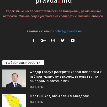
Редакция не несёт ответственности за материалы, размещённые
авторами. Мнение редакции может не совпадать с мнением авторов.
Свяжитесь с нами:
contact@izvestia.md
ЕЩЁ БОЛЬШЕ НОВОСТЕЙ
Федор Гагауз раскритиковал поправки к
избирательному законодательству по
выборам в автономии
06.08.2026
Желтый код объявлен в Молдове
06.08.2026