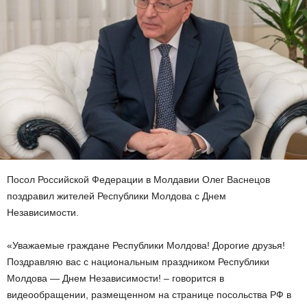
Посол Российской Федерации в Молдавии Олег Васнецов
поздравил жителей Республики Молдова с Днем
Независимости.
«Уважаемые граждане Республики Молдова! Дорогие друзья!
Поздравляю вас с национальным праздником Республики
Молдова — Днем Независимости! – говорится в
видеообращении, размещенном на странице посольства РФ в