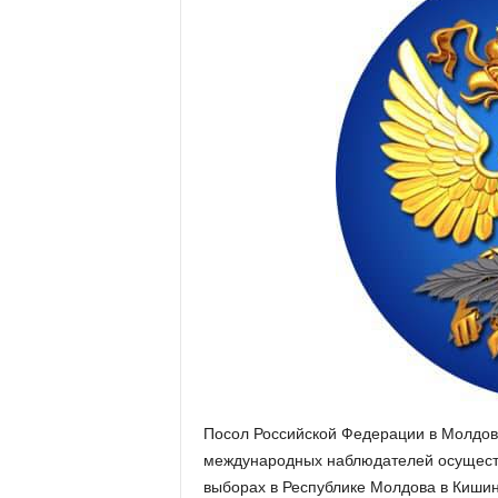
Посол Российской Федерации в Молдове
международных наблюдателей осущест
выборах в Республике Молдова в Кишин