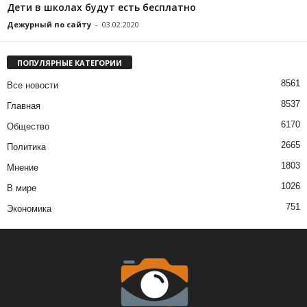
Дети в школах будут есть бесплатно
Дежурный по сайту
-
03.02.2020
ПОПУЛЯРНЫЕ КАТЕГОРИИ
8561
Все новости
8537
Главная
6170
Общество
2665
Политика
1803
Мнение
1026
В мире
751
Экономика