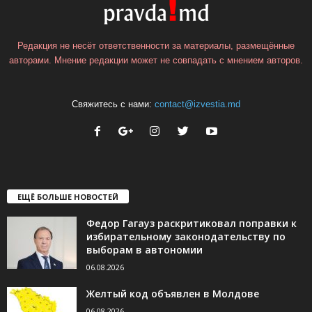
Редакция не несёт ответственности за материалы, размещённые
авторами. Мнение редакции может не совпадать с мнением авторов.
Свяжитесь с нами:
contact@izvestia.md
ЕЩЁ БОЛЬШЕ НОВОСТЕЙ
Федор Гагауз раскритиковал поправки к
избирательному законодательству по
выборам в автономии
06.08.2026
Желтый код объявлен в Молдове
06.08.2026