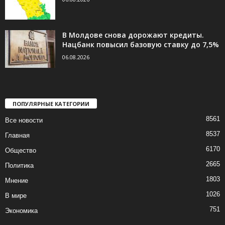
В Молдове снова дорожают кредиты.
Нацбанк повысил базовую ставку до 7,5%
06.08.2026
ПОПУЛЯРНЫЕ КАТЕГОРИИ
8561
Все новости
8537
Главная
6170
Общество
2665
Политика
1803
Мнение
1026
В мире
751
Экономика