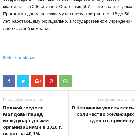
квартиры — 5 366 случаев. Остальные 507 — это частные дома.
Программа доступна каждому человеку в возрасте от 18 до 50
лет, работающему официально, в государственном учреждении
либо частной компании.
Bloknot-moldova
Предыдущая статья
Следующая статья
Прямой госдолг
В Кишиневе увеличилось
Молдовы перед
количество желающих
международными
сделать прививку
организациями в 2020 г.
вырос на 40,1%