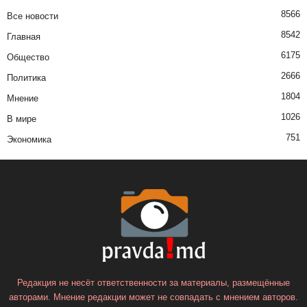
8566
Все новости
8542
Главная
6175
Общество
2666
Политика
1804
Мнение
1026
В мире
751
Экономика
Редакция не несёт ответственности за материалы, размещённые
авторами. Мнение редакции может не совпадать с мнением авторов.