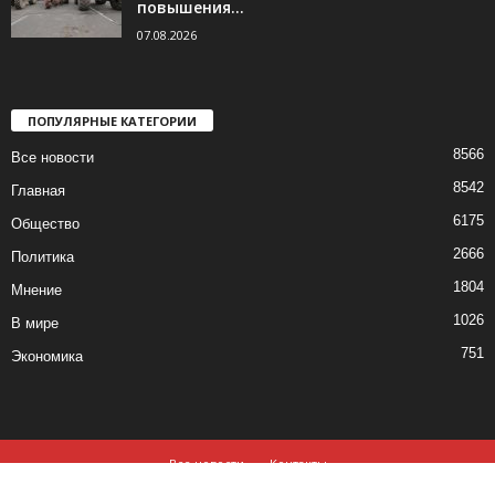
повышения...
07.08.2026
ПОПУЛЯРНЫЕ КАТЕГОРИИ
8566
Все новости
8542
Главная
6175
Общество
2666
Политика
1804
Мнение
1026
В мире
751
Экономика
Все новости
Контакты