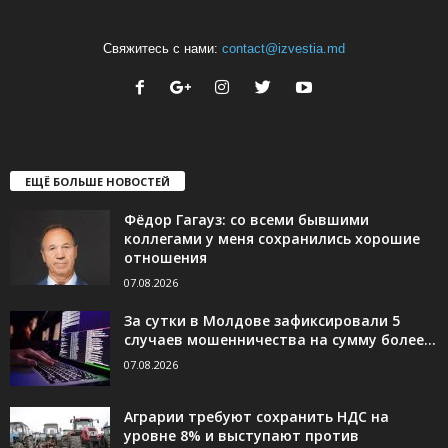
Свяжитесь с нами:
contact@izvestia.md
ЕЩЁ БОЛЬШЕ НОВОСТЕЙ
Фёдор Гагауз: со всеми бывшими
коллегами у меня сохранились хорошие
отношения
07.08.2026
За сутки в Молдове зафиксировали 5
случаев мошенничества на сумму более...
07.08.2026
Аграрии требуют сохранить НДС на
уровне 8% и выступают против