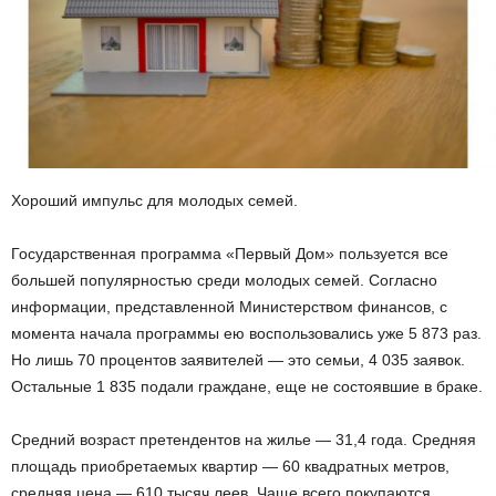
Хороший импульс для молодых семей.
Государственная программа «Первый Дом» пользуется все
большей популярностью среди молодых семей. Согласно
информации, представленной Министерством финансов, с
момента начала программы ею воспользовались уже 5 873 раз.
Но лишь 70 процентов заявителей — это семьи, 4 035 заявок.
Остальные 1 835 подали граждане, еще не состоявшие в браке.
Средний возраст претендентов на жилье — 31,4 года. Средняя
площадь приобретаемых квартир — 60 квадратных метров,
средняя цена — 610 тысяч леев. Чаще всего покупаются