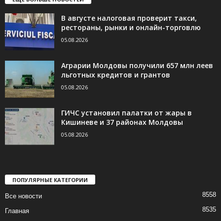
В августе налоговая проверит такси,
рестораны, рынки и онлайн-торговлю
05.08.2026
Аграрии Молдовы получили 657 млн леев
льготных кредитов и грантов
05.08.2026
ГИЧС установил палатки от жары в
Кишиневе и 37 районах Молдовы
05.08.2026
ПОПУЛЯРНЫЕ КАТЕГОРИИ
8558
Все новости
8535
Главная