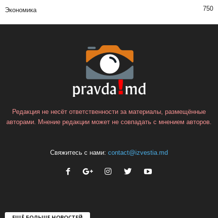
750
Экономика
Редакция не несёт ответственности за материалы, размещённые
авторами. Мнение редакции может не совпадать с мнением авторов.
Свяжитесь с нами:
contact@izvestia.md
ЕЩЁ БОЛЬШЕ НОВОСТЕЙ