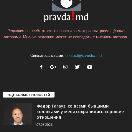
Редакция не несёт ответственности за материалы, размещённые
авторами. Мнение редакции может не совпадать с мнением авторов.
Свяжитесь с нами:
contact@izvestia.md
ЕЩЁ БОЛЬШЕ НОВОСТЕЙ
Фёдор Гагауз: со всеми бывшими
коллегами у меня сохранились хорошие
отношения
07.08.2026