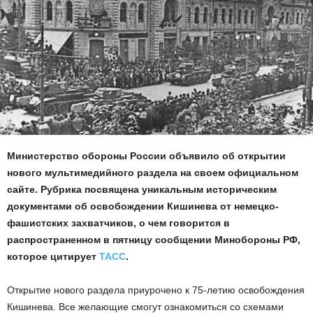
Министерство обороны России объявило об открытии
нового мультимедийного раздела на своем официальном
сайте. Рубрика посвящена уникальным историческим
документами об освобождении Кишинева от немецко-
фашистских захватчиков, о чем говорится в
распространенном в пятницу сообщении Минобороны РФ,
которое цитирует
ТАСС
.
Открытие нового раздела приурочено к 75-летию освобождения
Кишинева. Все желающие смогут ознакомиться со схемами