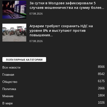
За сутки в Молдове зафиксировали 5
случаев мошенничества на сумму более...
07.08.2026
Аграрии требуют сохранить НДС на
уровне 8% и выступают против
повышения...
07.08.2026
ПОПУЛЯРНЫЕ КАТЕГОРИИ
8566
Все новости
8542
Главная
6175
Общество
2666
Политика
1804
Мнение
1026
В мире