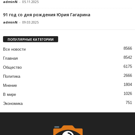
adminN
-
05.11.2025
91 год со дня рождения Юрия Гагарина
adminN
-
09.03.2025
ПОПУЛЯРНЫЕ КАТЕГОРИИ
8566
Все новости
8542
Главная
6175
Общество
2666
Политика
1804
Мнение
1026
В мире
751
Экономика