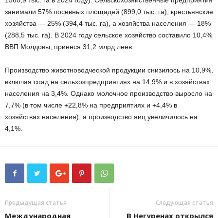
занимали 57% посевных площадей (899,0 тыс. га), крестьянские
хозяйства — 25% (394,4 тыс. га), а хозяйства населения — 18%
(288,5 тыс. га). В 2024 году сельское хозяйство составило 10,4%
ВВП Молдовы, принеся 31,2 млрд леев.
Производство животноводческой продукции снизилось на 10,9%,
включая спад на сельхозпредприятиях на 14,9% и в хозяйствах
населения на 3,4%. Однако молочное производство выросло на
7,7% (в том числе +22,8% на предприятиях и +4,4% в
хозяйствах населения), а производство яиц увеличилось на
4,1%.
Предыдущая статья
Следующая статья
Международная
В Негуренах открылся