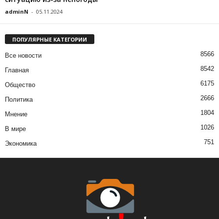
adminN
-
05.11.2024
ПОПУЛЯРНЫЕ КАТЕГОРИИ
8566
Все новости
8542
Главная
6175
Общество
2666
Политика
1804
Мнение
1026
В мире
751
Экономика