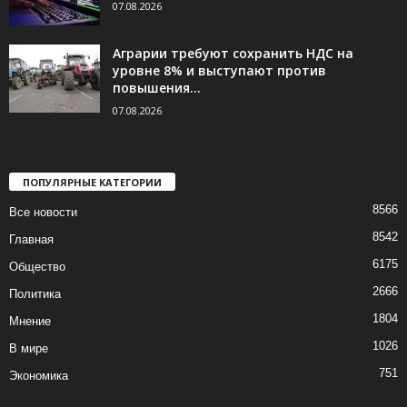
07.08.2026
Аграрии требуют сохранить НДС на
уровне 8% и выступают против
повышения...
07.08.2026
ПОПУЛЯРНЫЕ КАТЕГОРИИ
8566
Все новости
8542
Главная
6175
Общество
2666
Политика
1804
Мнение
1026
В мире
751
Экономика