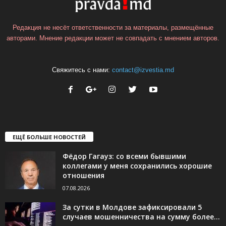
Редакция не несёт ответственности за материалы, размещённые
авторами. Мнение редакции может не совпадать с мнением авторов.
Свяжитесь с нами:
contact@izvestia.md
ЕЩЁ БОЛЬШЕ НОВОСТЕЙ
Фёдор Гагауз: со всеми бывшими
коллегами у меня сохранились хорошие
отношения
07.08.2026
За сутки в Молдове зафиксировали 5
случаев мошенничества на сумму более...