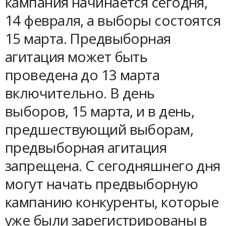
кампания начинается сегодня,
14 февраля, а выборы состоятся
15 марта. Предвыборная
агитация может быть
проведена до 13 марта
включительно. В день
выборов, 15 марта, и в день,
предшествующий выборам,
предвыборная агитация
запрещена. С сегодняшнего дня
могут начать предвыборную
кампанию конкуренты, которые
уже были зарегистрированы в