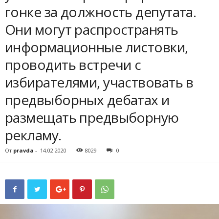
гонке за должность депутата.
Они могут распространять
информационные листовки,
проводить встречи с
избирателями, участвовать в
предвыборных дебатах и
размещать предвыборную
рекламу.
От
pravda
-
14.02.2020
8029
0