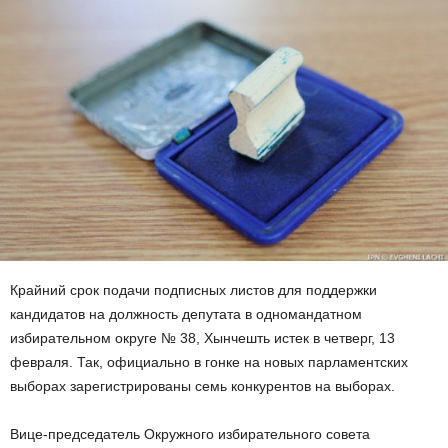
Крайний срок подачи подписных листов для поддержки
кандидатов на должность депутата в одномандатном
избирательном округе № 38, Хынчешть истек в четверг, 13
февраля. Так, официально в гонке на новых парламентских
выборах зарегистрированы семь конкурентов на выборах.
Вице-председатель Окружного избирательного совета