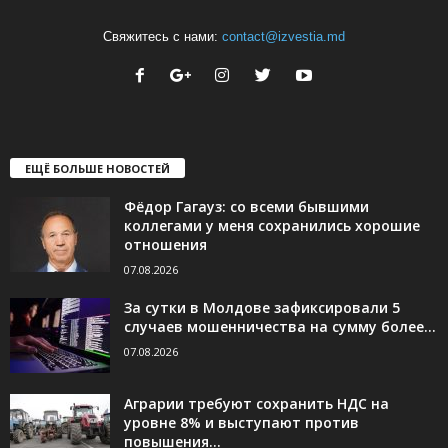
Свяжитесь с нами:
contact@izvestia.md
ЕЩЁ БОЛЬШЕ НОВОСТЕЙ
Фёдор Гагауз: со всеми бывшими
коллегами у меня сохранились хорошие
отношения
07.08.2026
За сутки в Молдове зафиксировали 5
случаев мошенничества на сумму более...
07.08.2026
Аграрии требуют сохранить НДС на
уровне 8% и выступают против
повышения...