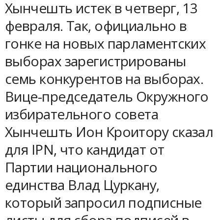
Хынчешть истек в четверг, 13
февраля. Так, официально в
гонке на новых парламентских
выборах зарегистрированы
семь конкурентов на выборах.
Вице-председатель Окружного
избирательного совета
Хынчешть Ион Кроитору сказал
для IPN, что кандидат от
Партии национального
единства Влад Цуркану,
который запросил подписные