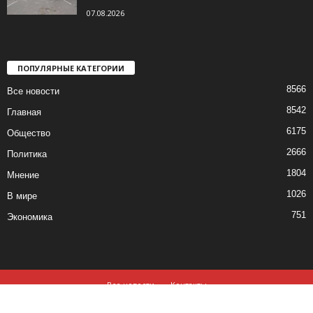
07.08.2026
ПОПУЛЯРНЫЕ КАТЕГОРИИ
8566
Все новости
8542
Главная
6175
Общество
2666
Политика
1804
Мнение
1026
В мире
751
Экономика
Все новости
Контакты
© все права защищены ©2019-2020