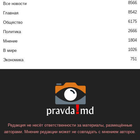
8566
Все новости
8542
Главная
6175
Общество
2666
Политика
1804
Мнение
1026
В мире
751
Экономика
Редакция не несёт ответственности за материалы, размещённые
авторами. Мнение редакции может не совпадать с мнением авторов.