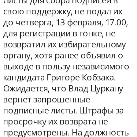
листы для сбора подписей в
свою поддержку, не подал их
до четверга, 13 февраля, 17.00,
для регистрации в гонке, не
возвратил их избирательному
органу, хотя ранее объявил о
выходе в пользу независимого
кандидата Григоре Кобзака.
Ожидается, что Влад Цуркану
вернет запрошенные
подписные листы. Штрафы за
просрочку их возврата не
предусмотрены. На должность