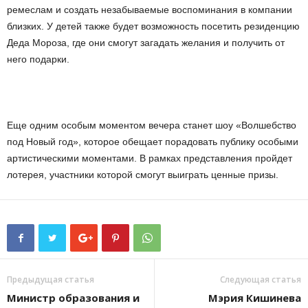
ремеслам и создать незабываемые воспоминания в компании
близких. У детей также будет возможность посетить резиденцию
Деда Мороза, где они смогут загадать желания и получить от
него подарки.
Еще одним особым моментом вечера станет шоу «Волшебство
под Новый год», которое обещает порадовать публику особыми
артистическими моментами. В рамках представления пройдет
лотерея, участники которой смогут выиграть ценные призы.
Предыдущая статья
Следующая статья
Министр образования и
Мэрия Кишинева