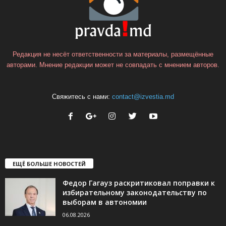
Редакция не несёт ответственности за материалы, размещённые
авторами. Мнение редакции может не совпадать с мнением авторов.
Свяжитесь с нами:
contact@izvestia.md
ЕЩЁ БОЛЬШЕ НОВОСТЕЙ
Федор Гагауз раскритиковал поправки к
избирательному законодательству по
выборам в автономии
06.08.2026