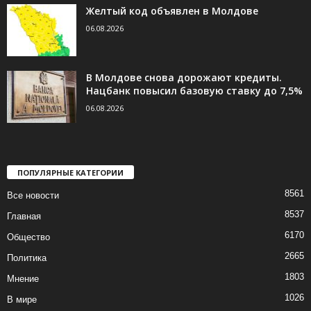
Желтый код объявлен в Молдове
06.08.2026
В Молдове снова дорожают кредиты.
Нацбанк повысил базовую ставку до 7,5%
06.08.2026
ПОПУЛЯРНЫЕ КАТЕГОРИИ
8561
Все новости
8537
Главная
6170
Общество
2665
Политика
1803
Мнение
1026
В мире