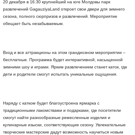
20 декабря в 16:30 крупнейший на юге Молдовы парк
развлечений GagauziyaLand откроет свои двери для зимнего
сезона, полного сюрпризов и развлечений. Мероприятие
обещает быть незабываемым.
Вход и все аттракционы на этом грандиозном мероприятии –
бесплатные. Программа будет интерактивной, насыщенной
зимними шоу и играми. Ярким развлечением станет каток, где
дети и родители смогут испытать уникальные ощущения.
Наряду с катком будет благоустроена ярмарка с
традиционными лакомствами и подарками, где посетители
смогут найти разнообразные ремесленные изделия и
кулинарные изыски, соответствующие сезону. Увлекательные
творческие мастерские дадут возможность научиться новым