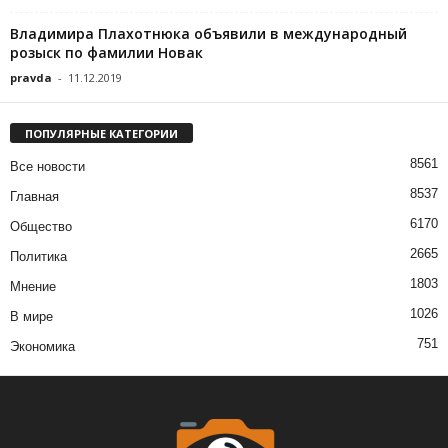
Владимира Плахотнюка объявили в международный
розыск по фамилии Новак
pravda
-
11.12.2019
ПОПУЛЯРНЫЕ КАТЕГОРИИ
8561
Все новости
8537
Главная
6170
Общество
2665
Политика
1803
Мнение
1026
В мире
751
Экономика