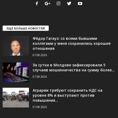
ЕЩЁ БОЛЬШЕ НОВОСТЕЙ
Фёдор Гагауз: со всеми бывшими
коллегами у меня сохранились хорошие
отношения
07.08.2026
За сутки в Молдове зафиксировали 5
случаев мошенничества на сумму более...
07.08.2026
Аграрии требуют сохранить НДС на
уровне 8% и выступают против
повышения...
07.08.2026