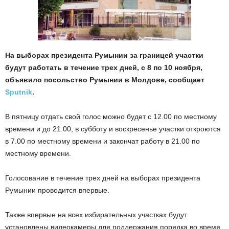
На выборах президента Румынии за границей участки
будут работать в течение трех дней, с 8 по 10 ноября,
объявило посольство Румынии в Молдове, сообщает
Sputnik
.
В пятницу отдать свой голос можно будет с 12.00 по местному
времени и до 21.00, в субботу и воскресенье участки откроются
в 7.00 по местному времени и закончат работу в 21.00 по
местному времени.
Голосование в течение трех дней на выборах президента
Румынии проводится впервые.
Также впервые на всех избирательных участках будут
установлены видеокамеры для поддержания порядка во время