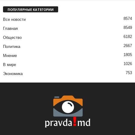
ПОПУЛЯРНЫЕ КАТЕГОРИИ
8574
Все новости
8549
Главная
6182
Общество
2667
Политика
1805
Мнение
1026
В мире
753
Экономика