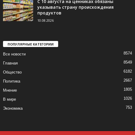
С 10 августа на ценниках обязаны
указывать страну происхождения
продуктов
10.08.2026
ПОПУЛЯРНЫЕ КАТЕГОРИИ
8574
Все новости
8549
Главная
6182
Общество
2667
Политика
1805
Мнение
1026
В мире
753
Экономика