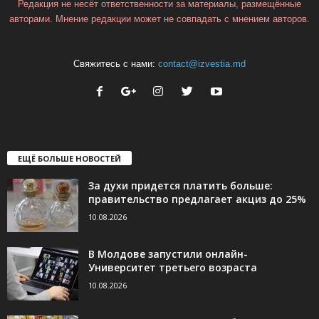
Редакция не несёт ответственности за материалы, размещённые
авторами. Мнение редакции может не совпадать с мнением авторов.
Свяжитесь с нами:
contact@izvestia.md
ЕЩЁ БОЛЬШЕ НОВОСТЕЙ
За духи придется платить больше:
правительство предлагает акциз до 25%
10.08.2026
В Молдове запустили онлайн-
Университет третьего возраста
10.08.2026