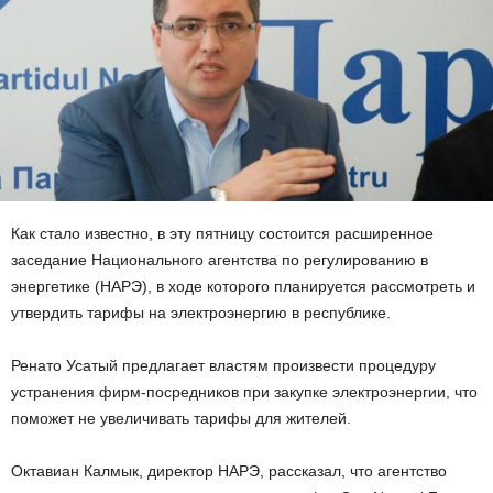
Как стало известно, в эту пятницу состоится расширенное
заседание Национального агентства по регулированию в
энергетике (НАРЭ), в ходе которого планируется рассмотреть и
утвердить тарифы на электроэнергию в республике.
Ренато Усатый предлагает властям произвести процедуру
устранения фирм-посредников при закупке электроэнергии, что
поможет не увеличивать тарифы для жителей.
Октавиан Калмык, директор НАРЭ, рассказал, что агентство