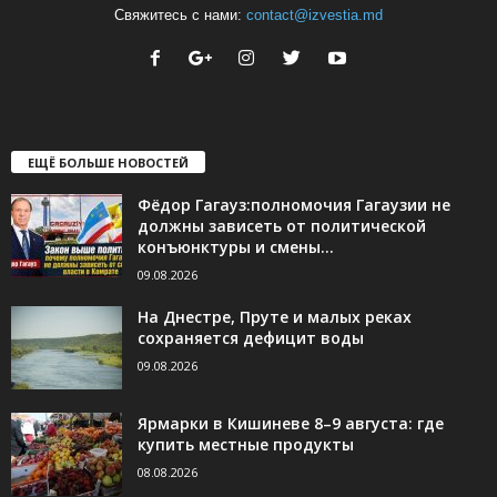
Свяжитесь с нами:
contact@izvestia.md
ЕЩЁ БОЛЬШЕ НОВОСТЕЙ
Фёдор Гагауз:полномочия Гагаузии не
должны зависеть от политической
конъюнктуры и смены...
09.08.2026
На Днестре, Пруте и малых реках
сохраняется дефицит воды
09.08.2026
Ярмарки в Кишиневе 8–9 августа: где
купить местные продукты
08.08.2026