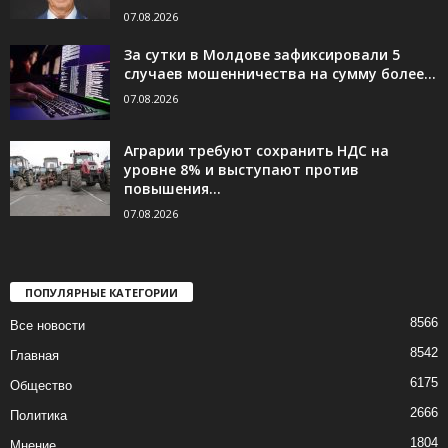
07.08.2026
За сутки в Молдове зафиксировали 5
случаев мошенничества на сумму более...
07.08.2026
Аграрии требуют сохранить НДС на
уровне 8% и выступают против
повышения...
07.08.2026
ПОПУЛЯРНЫЕ КАТЕГОРИИ
8566
Все новости
8542
Главная
6175
Общество
2666
Политика
1804
Мнение