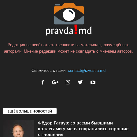
Редакция не несёт ответственности за материалы, размещённые
авторами. Мнение редакции может не совпадать с мнением авторов.
Свяжитесь с нами:
contact@izvestia.md
ЕЩЁ БОЛЬШЕ НОВОСТЕЙ
Фёдор Гагауз: со всеми бывшими
коллегами у меня сохранились хорошие
отношения