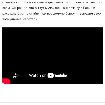
отказался от обязанностей мэра, свалил из страны и забыл обо
всем. Он решил, что вы тут мучайтесь, а я поживу в Росии и
расскажу Вам по скайпу как все должно быть» — выразил свое
возмущение Чеботарь.