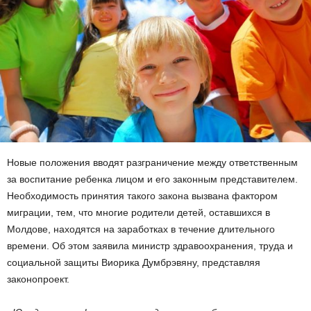
Новые положения вводят разграничение между ответственным
за воспитание ребенка лицом и его законным представителем.
Необходимость принятия такого закона вызвана фактором
миграции, тем, что многие родители детей, оставшихся в
Молдове, находятся на заработках в течение длительного
времени. Об этом заявила министр здравоохранения, труда и
социальной защиты Виорика Думбрэвяну, представляя
законопроект.