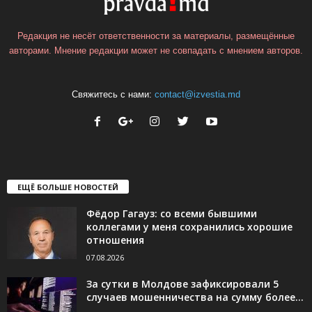
Редакция не несёт ответственности за материалы, размещённые
авторами. Мнение редакции может не совпадать с мнением авторов.
Свяжитесь с нами:
contact@izvestia.md
ЕЩЁ БОЛЬШЕ НОВОСТЕЙ
Фёдор Гагауз: со всеми бывшими
коллегами у меня сохранились хорошие
отношения
07.08.2026
За сутки в Молдове зафиксировали 5
случаев мошенничества на сумму более...