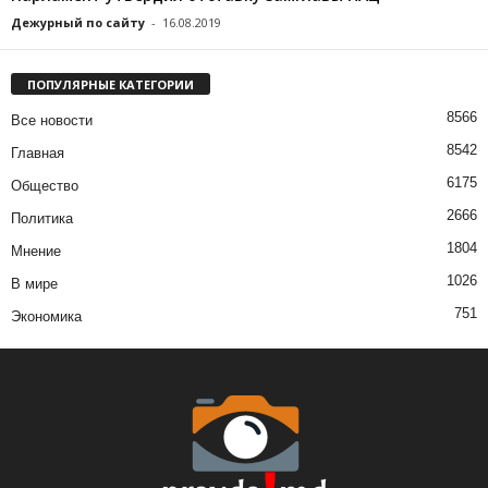
Дежурный по сайту
-
16.08.2019
ПОПУЛЯРНЫЕ КАТЕГОРИИ
8566
Все новости
8542
Главная
6175
Общество
2666
Политика
1804
Мнение
1026
В мире
751
Экономика