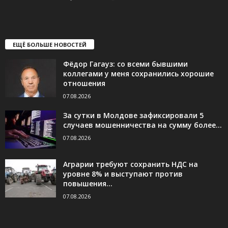
ЕЩЁ БОЛЬШЕ НОВОСТЕЙ
Фёдор Гагауз: со всеми бывшими
коллегами у меня сохранились хорошие
отношения
07.08.2026
За сутки в Молдове зафиксировали 5
случаев мошенничества на сумму более...
07.08.2026
Аграрии требуют сохранить НДС на
уровне 8% и выступают против
повышения...
07.08.2026