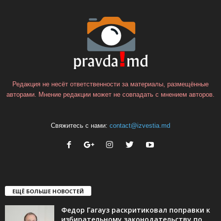
Редакция не несёт ответственности за материалы, размещённые
авторами. Мнение редакции может не совпадать с мнением авторов.
Свяжитесь с нами:
contact@izvestia.md
ЕЩЁ БОЛЬШЕ НОВОСТЕЙ
Федор Гагауз раскритиковал поправки к
избирательному законодательству по