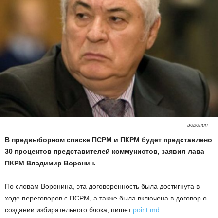
воронин
В предвыборном списке ПСРМ и ПКРМ будет представлено
30 процентов представителей коммунистов, заявил лава
ПКРМ Владимир Воронин.
По словам Воронина, эта договоренность была достигнута в
ходе переговоров с ПСРМ, а также была включена в договор о
создании избирательного блока, пишет
point.md
.