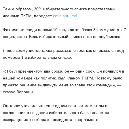
Таким образом, 30% избирательного списка представлены
членами ПКРМ, передает
cotidianul.md
Фактически среди первых 10 кандидатов блока 3 коммуниста и 7
социалистов. Весь избирательный список пока не опубликован.
Лидер коммунистов также рассказал о том, как он оказался под
номером 1 в избирательном списке.
«Я был президентом два срока, он — один срок. Он появился в
нашей команде как политик, был членом ПКРМ. Поэтому было
принято решение выдвинуть меня во главе этой команды», —
сказал Воронин.
Он также уточнил, что еще одним важным моментом в
соглашении о создании избирательного блока является
возвращение к выборам президента в парламенте.