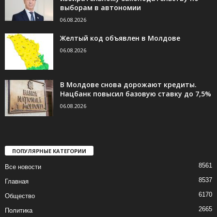
выборам в автономии
06.08.2026
Желтый код объявлен в Молдове
06.08.2026
В Молдове снова дорожают кредиты.
Нацбанк повысил базовую ставку до 7,5%
06.08.2026
ПОПУЛЯРНЫЕ КАТЕГОРИИ
8561
Все новости
8537
Главная
6170
Общество
2665
Политика