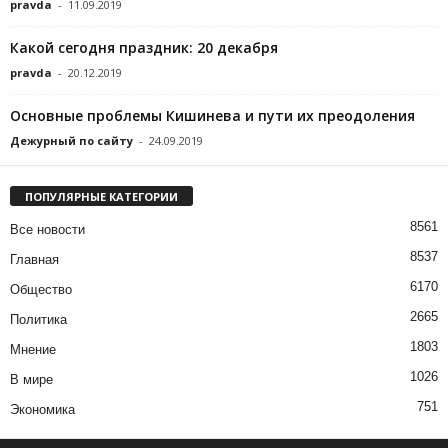
pravda
-
11.09.2019
Какой сегодня праздник: 20 декабря
pravda
-
20.12.2019
Основные проблемы Кишинева и пути их преодоления
Дежурный по сайту
-
24.09.2019
ПОПУЛЯРНЫЕ КАТЕГОРИИ
8561
Все новости
8537
Главная
6170
Общество
2665
Политика
1803
Мнение
1026
В мире
751
Экономика