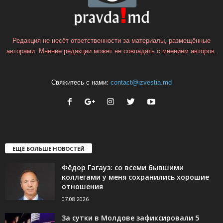
Редакция не несёт ответственности за материалы, размещённые
авторами. Мнение редакции может не совпадать с мнением авторов.
Свяжитесь с нами:
contact@izvestia.md
ЕЩЁ БОЛЬШЕ НОВОСТЕЙ
Фёдор Гагауз: со всеми бывшими
коллегами у меня сохранились хорошие
отношения
07.08.2026
За сутки в Молдове зафиксировали 5