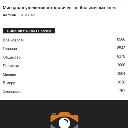
Минздрав увеличивает количество больничных коек
adminN
-
09.03.2021
ПОПУЛЯРНЫЕ КАТЕГОРИИ
8566
Все новости
8542
Главная
6175
Общество
2666
Политика
1804
Мнение
1026
В мире
751
Экономика