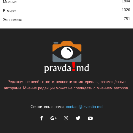
1804
Мнение
1026
В мире
751
Экономика
Редакция не несёт ответственности за материалы, размещённые
авторами. Мнение редакции может не совпадать с мнением авторов.
Свяжитесь с нами:
contact@izvestia.md