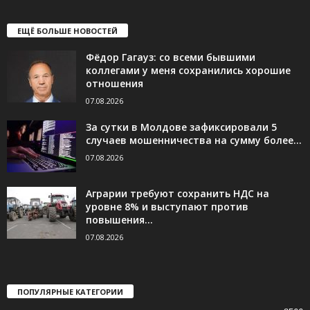
ЕЩЁ БОЛЬШЕ НОВОСТЕЙ
Фёдор Гагауз: со всеми бывшими
коллегами у меня сохранились хорошие
отношения
07.08.2026
За сутки в Молдове зафиксировали 5
случаев мошенничества на сумму более...
07.08.2026
Аграрии требуют сохранить НДС на
уровне 8% и выступают против
повышения...
07.08.2026
ПОПУЛЯРНЫЕ КАТЕГОРИИ