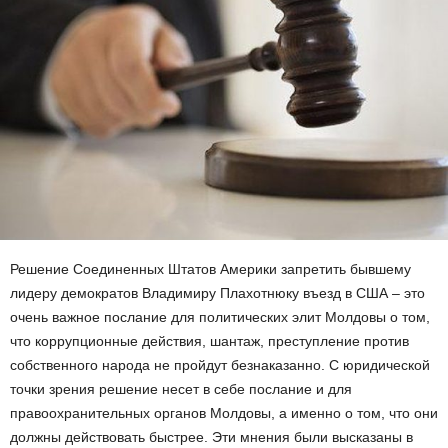
Решение Соединенных Штатов Америки запретить бывшему
лидеру демократов Владимиру Плахотнюку въезд в США – это
очень важное послание для политических элит Молдовы о том,
что коррупционные действия, шантаж, преступление против
собственного народа не пройдут безнаказанно. С юридической
точки зрения решение несет в себе послание и для
правоохранительных органов Молдовы, а именно о том, что они
должны действовать быстрее. Эти мнения были высказаны в