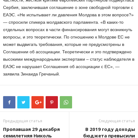
Сербия, заключившая соглашение о зоне свободной торговли с
ЕАЭС. «Не испытывает ли давления Молдова в этом вопросе?»
— спросили спикера молдавского парламента. «В каких-то
отдельных вопросах в части финансирования могут возникнуть
вопросы, и это теоретически. По отношению к Молдове ЕС не
может выдвигать требования, которые не предусмотрены в
Соглашении об ассоциации. Теоретически и это подтверждено
высокими международными экспертами – статус наблюдателя в
ЕАЭС не нарушает Соглашения об ассоциации с ЕС», —
заявила Зинаида Гречаный.
Предыдущая статья
Следующая статья
Пропавшая 29 декабря
В 2019 году доходы
семилетняя Николь
бюджета превысили