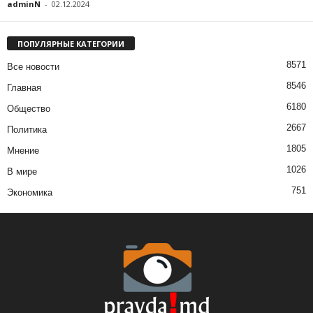
adminN
-
02.12.2024
ПОПУЛЯРНЫЕ КАТЕГОРИИ
8571
Все новости
8546
Главная
6180
Общество
2667
Политика
1805
Мнение
1026
В мире
751
Экономика