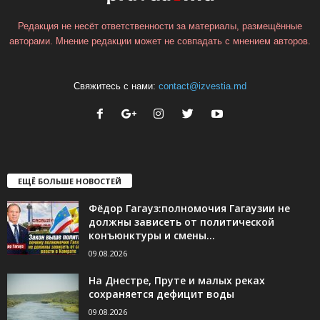
Редакция не несёт ответственности за материалы, размещённые
авторами. Мнение редакции может не совпадать с мнением авторов.
Свяжитесь с нами:
contact@izvestia.md
ЕЩЁ БОЛЬШЕ НОВОСТЕЙ
Фёдор Гагауз:полномочия Гагаузии не
должны зависеть от политической
конъюнктуры и смены...
09.08.2026
На Днестре, Пруте и малых реках
сохраняется дефицит воды
09.08.2026