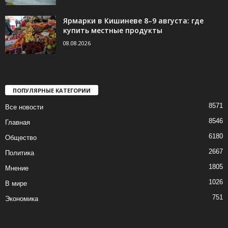
Ярмарки в Кишиневе 8–9 августа: где
купить местные продукты
08.08.2026
ПОПУЛЯРНЫЕ КАТЕГОРИИ
8571
Все новости
8546
Главная
6180
Общество
2667
Политика
1805
Мнение
1026
В мире
751
Экономика