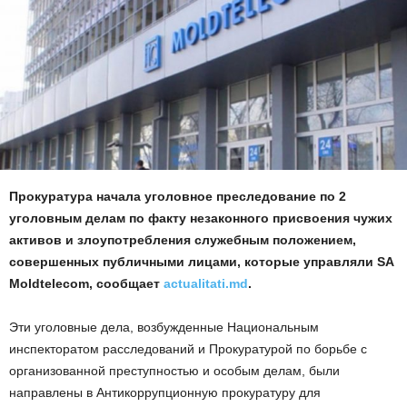
Прокуратура начала уголовное преследование по 2
уголовным делам по факту незаконного присвоения чужих
активов и злоупотребления служебным положением,
совершенных публичными лицами, которые управляли SA
Moldtelecom, сообщает
actualitati.md
.
Эти уголовные дела, возбужденные Национальным
инспекторатом расследований и Прокуратурой по борьбе с
организованной преступностью и особым делам, были
направлены в Антикоррупционную прокуратуру для