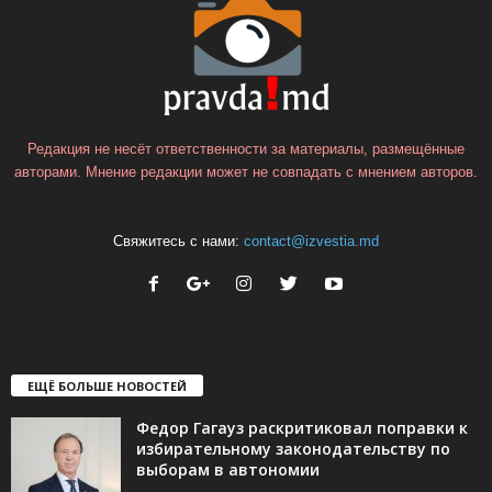
Редакция не несёт ответственности за материалы, размещённые
авторами. Мнение редакции может не совпадать с мнением авторов.
Свяжитесь с нами:
contact@izvestia.md
ЕЩЁ БОЛЬШЕ НОВОСТЕЙ
Федор Гагауз раскритиковал поправки к
избирательному законодательству по
выборам в автономии