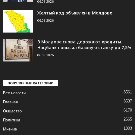
06.08.2026
Желтый код объявлен в Молдове
06.08.2026
В Молдове снова дорожают кредиты.
Нацбанк повысил базовую ставку до 7,5%
06.08.2026
ПОПУЛЯРНЫЕ КАТЕГОРИИ
8561
Все новости
8537
Главная
6170
Общество
2665
Политика
1803
Мнение