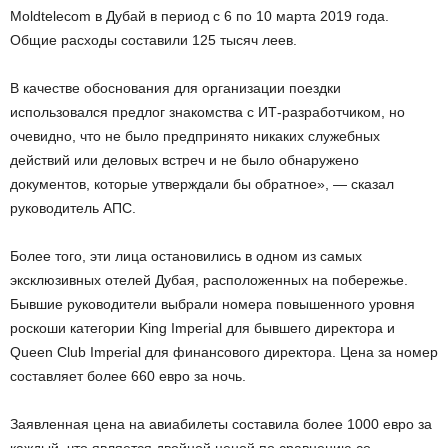
Moldtelecom в Дубай в период с 6 по 10 марта 2019 года.
Общие расходы составили 125 тысяч леев.
В качестве обоснования для организации поездки
использовался предлог знакомства с ИТ-разработчиком, но
очевидно, что не было предпринято никаких служебных
действий или деловых встреч и не было обнаружено
документов, которые утверждали бы обратное», — сказал
руководитель АПС.
Более того, эти лица остановились в одном из самых
эксклюзивных отелей Дубая, расположенных на побережье.
Бывшие руководители выбрали номера повышенного уровня
роскоши категории King Imperial для бывшего директора и
Queen Club Imperial для финансового директора. Цена за номер
составляет более 660 евро за ночь.
Заявленная цена на авиабилеты составила более 1000 евро за