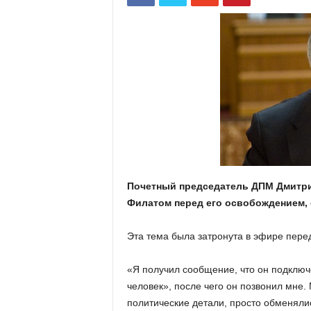
Почетный председатель ДПМ Дмитрий
Филатом перед его освобождением,
Эта тема была затронута в эфире перед
«Я получил сообщение, что он подключе
человек», после чего он позвонил мне.
политические детали, просто обменяли