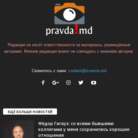
Редакция не несёт ответственности за материалы, размещённые
авторами. Мнение редакции может не совпадать с мнением авторов.
Свяжитесь с нами:
contact@izvestia.md
ЕЩЁ БОЛЬШЕ НОВОСТЕЙ
Фёдор Гагауз: со всеми бывшими
коллегами у меня сохранились хорошие
отношения