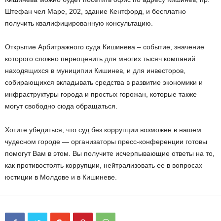
Штефан чел Маре, 202, здание Кентфорд, и бесплатно
получить квалифицированную консультацию.
Открытие Арбитражного суда Кишинева – событие, значение
которого сложно переоценить для многих тысяч компаний
находящихся в муниципии Кишинев, и для инвесторов,
собирающихся вкладывать средства в развитие экономики и
инфраструктуры города и простых горожан, которые также
могут свободно сюда обращаться.
Хотите убедиться, что суд без коррупции возможен в нашем
чудесном городе — организаторы пресс-конференции готовы
помогут Вам в этом. Вы получите исчерпывающие ответы на то,
как противостоять коррупции, нейтрализовать ее в вопросах
юстиции в Молдове и в Кишиневе.