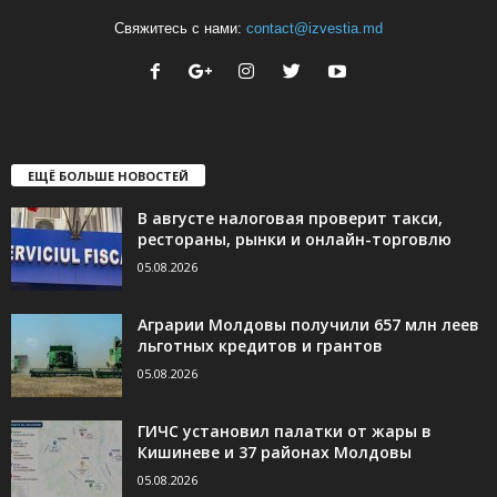
Свяжитесь с нами:
contact@izvestia.md
ЕЩЁ БОЛЬШЕ НОВОСТЕЙ
В августе налоговая проверит такси,
рестораны, рынки и онлайн-торговлю
05.08.2026
Аграрии Молдовы получили 657 млн леев
льготных кредитов и грантов
05.08.2026
ГИЧС установил палатки от жары в
Кишиневе и 37 районах Молдовы
05.08.2026