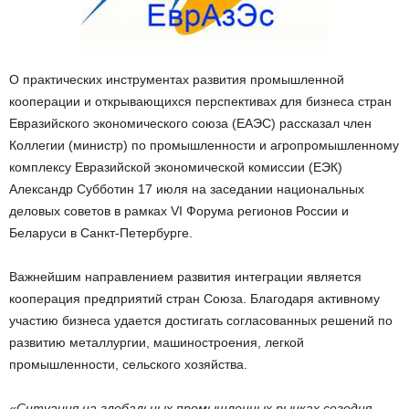
О практических инструментах развития промышленной
кооперации и открывающихся перспективах для бизнеса стран
Евразийского экономического союза (ЕАЭС) рассказал член
Коллегии (министр) по промышленности и агропромышленному
комплексу Евразийской экономической комиссии (ЕЭК)
Александр Субботин 17 июля на заседании национальных
деловых советов в рамках VI Форума регионов России и
Беларуси в Санкт-Петербурге.
Важнейшим направлением развития интеграции является
кооперация предприятий стран Союза. Благодаря активному
участию бизнеса удается достигать согласованных решений по
развитию металлургии, машиностроения, легкой
промышленности, сельского хозяйства.
«Ситуация на глобальных промышленных рынках сегодня