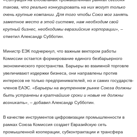
такова, что реально конкурировать на них могут только
очень крупные компании. Для того чтобы Союз мог занять
заметное место в этой системе, нам необходим свой
крупный бизнес, необходимы евразийские корпорации»,
–
отметил Александр Субботин.
Министр ЕЭК подчеркнул, что важным вектором работы
Комиссии остается формирование единого безбарьерного
экономического пространства. Барьеры во взаимной торговле
увеличивают издержки бизнеса, они направлены против
интересов не только предпринимателей, но и самих государств-
членов ЕАЭС.
«Барьеры на внутреннем рынке Союза должны
быть устранены в кратчайшие сроки и новые не должны
возникать»
, – добавил Александр Субботин.
В качестве инструментов цифровизации промышленности в
рамках Союза Комиссия создает Евразийскую сеть
промышленной кооперации, субконтрактации и трансфера