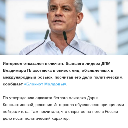
Интерпол отказался включить бывшего лидера ДПМ
Владимира Плахотнюка в список лиц, объявленных в
международный розыск, посчитав его дело политическим,
сообщает
«Блокнот Молдовы»
.
По утверждению адвоката беглого олигарха Дарьи
Константиновой, решение Интерпола обусловлено принципами
нейтралитета. Там посчитали, что открытое на него в России
дело носит политический характер.