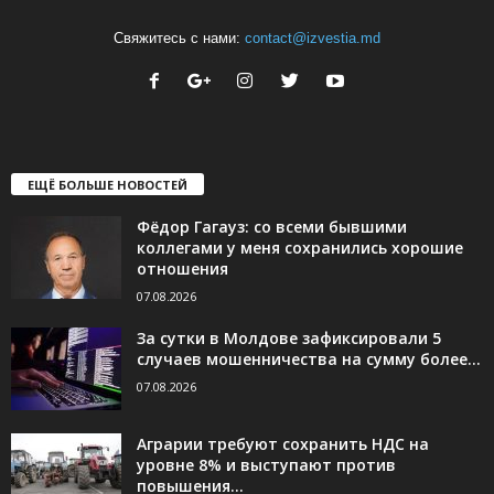
Свяжитесь с нами:
contact@izvestia.md
ЕЩЁ БОЛЬШЕ НОВОСТЕЙ
Фёдор Гагауз: со всеми бывшими
коллегами у меня сохранились хорошие
отношения
07.08.2026
За сутки в Молдове зафиксировали 5
случаев мошенничества на сумму более...
07.08.2026
Аграрии требуют сохранить НДС на
уровне 8% и выступают против
повышения...