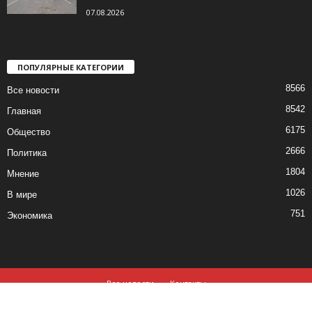
07.08.2026
ПОПУЛЯРНЫЕ КАТЕГОРИИ
8566
Все новости
8542
Главная
6175
Общество
2666
Политика
1804
Мнение
1026
В мире
751
Экономика
Все новости
Контакты
© все права защищены ©2019-2020