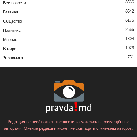
8566
Все новости
8542
Главная
6175
Общество
2666
Политика
1804
Мнение
1026
В мире
751
Экономика
Редакция не несёт ответственности за материалы, размещённые
авторами. Мнение редакции может не совпадать с мнением авторов.