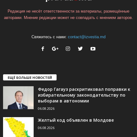
Редакция не несёт ответственности за материалы, размещённые
авторами. Мнение редакции может не совпадать с мнением авторов.
Свяжитесь с нами:
contact@izvestia.md
ЕЩЁ БОЛЬШЕ НОВОСТЕЙ
Федор Гагауз раскритиковал поправки к
избирательному законодательству по
выборам в автономии
06.08.2026
Желтый код объявлен в Молдове
06.08.2026