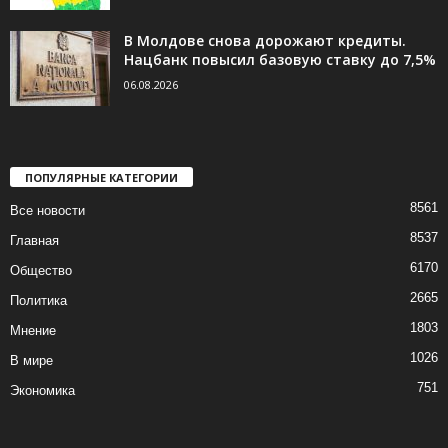
В Молдове снова дорожают кредиты.
Нацбанк повысил базовую ставку до 7,5%
06.08.2026
ПОПУЛЯРНЫЕ КАТЕГОРИИ
8561
Все новости
8537
Главная
6170
Общество
2665
Политика
1803
Мнение
1026
В мире
751
Экономика