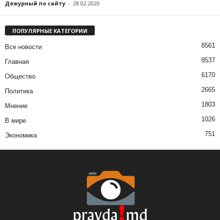
Дежурный по сайту
-
28.02.2020
ПОПУЛЯРНЫЕ КАТЕГОРИИ
8561
Все новости
8537
Главная
6170
Общество
2665
Политика
1803
Мнение
1026
В мире
751
Экономика