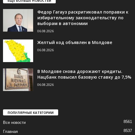
ЕЩЁ БОЛЬШЕ НОВОСТЕЙ
Федор Гагауз раскритиковал поправки к
избирательному законодательству по
выборам в автономии
06.08.2026
Желтый код объявлен в Молдове
06.08.2026
В Молдове снова дорожают кредиты.
Нацбанк повысил базовую ставку до 7,5%
06.08.2026
ПОПУЛЯРНЫЕ КАТЕГОРИИ
8561
Все новости
8537
Главная