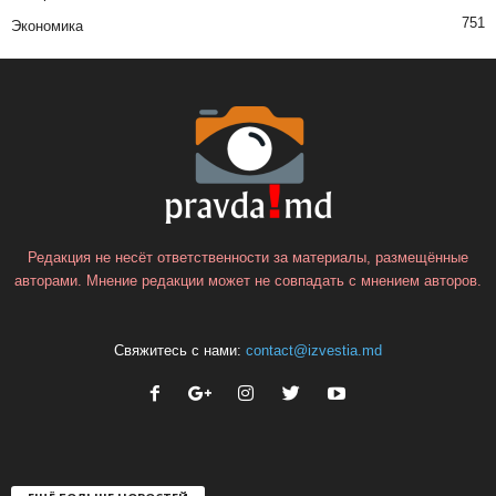
751
Экономика
Редакция не несёт ответственности за материалы, размещённые
авторами. Мнение редакции может не совпадать с мнением авторов.
Свяжитесь с нами:
contact@izvestia.md