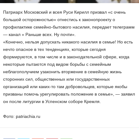
Патриарх Московский и всея Руси Кирилл призвал «с очень
большой осторожностью» отнестись к законопроекту о
профилактике семейно-бытового насилия, передает телеграмм
— канал » Раньше всех. Ну почти».
«Конечно, нельзя допускать никакого насилия в семье! Но есть
нечто опасное в тех тенденциях, которые сегодня
формируются, в том числе и в законодательной сфере, когда
некоторые пытаются под видом борьбы с семейным
неблагополучием узаконить вторжение в семейную жизнь
сторонних сил, общественных или государственных
организаций или каких-то там добровольцев, которые якобы
призваны помочь урегулировать положение в семье», — заявил
он после литургии в Успенском соборе Кремля.
Фото: patriachia.ru