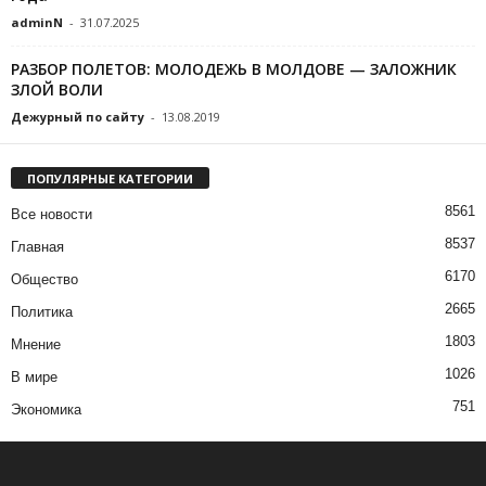
adminN
-
31.07.2025
РАЗБОР ПОЛЕТОВ: МОЛОДЕЖЬ В МОЛДОВЕ — ЗАЛОЖНИК
ЗЛОЙ ВОЛИ
Дежурный по сайту
-
13.08.2019
ПОПУЛЯРНЫЕ КАТЕГОРИИ
8561
Все новости
8537
Главная
6170
Общество
2665
Политика
1803
Мнение
1026
В мире
751
Экономика