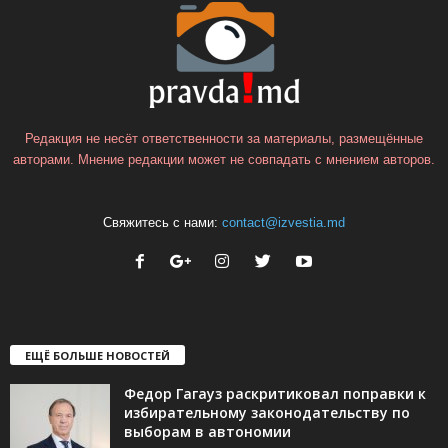
Редакция не несёт ответственности за материалы, размещённые
авторами. Мнение редакции может не совпадать с мнением авторов.
Свяжитесь с нами:
contact@izvestia.md
ЕЩЁ БОЛЬШЕ НОВОСТЕЙ
Федор Гагауз раскритиковал поправки к
избирательному законодательству по
выборам в автономии