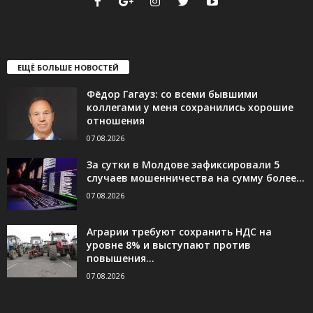
ЕЩЁ БОЛЬШЕ НОВОСТЕЙ
Фёдор Гагауз: со всеми бывшими
коллегами у меня сохранились хорошие
отношения
07.08.2026
За сутки в Молдове зафиксировали 5
случаев мошенничества на сумму более...
07.08.2026
Аграрии требуют сохранить НДС на
уровне 8% и выступают против
повышения...
07.08.2026