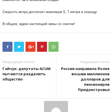
Скорость ветра достигнет максимум 5, 7 метра в секунду.
В общем, ждем настоящей зимы со снегом!
Предыдущая статья
Следующая статья
Гайчук: депутаты ACUM
Россия направила более
пытаются разделить
восьми миллионов
общество
долларов для
пенсионеров
Приднестровья