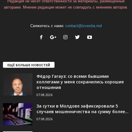
Редакция не несёт ответственности за материалы, размещённые
авторами. Мнение редакции может не совпадать с мнением авторов.
Свяжитесь с нами:
contact@izvestia.md
ЕЩЁ БОЛЬШЕ НОВОСТЕЙ
Фёдор Гагауз: со всеми бывшими
коллегами у меня сохранились хорошие
отношения
07.08.2026
За сутки в Молдове зафиксировали 5
случаев мошенничества на сумму более...
07.08.2026