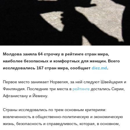
Молдова заняла 64 строчку в рейтинге стран мира,
наиболее безопасных и комфортных для женщин. Всего
исследовались 167 стран мира, сообщает
diez.md
.
Первое место занимает Норвегия, за ней следуют Швейцария и
Финляндия. Последние три места в
рейтинге
достались Сирии,
Афганистану и Йемену.
Страны исследовались по трем основным критериям:
вовлеченность в общественно-политическую и экономическую
жизнь, безопасность и справедливость, которая, в основном,