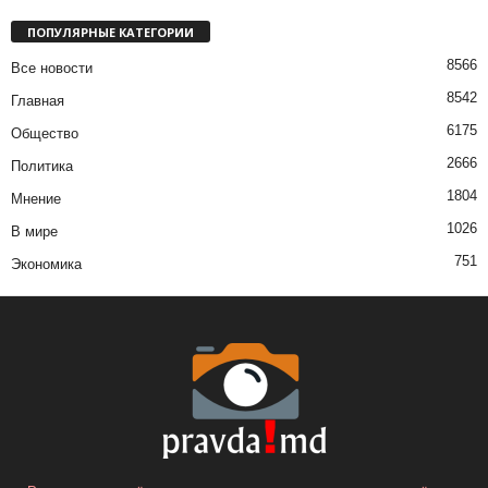
ПОПУЛЯРНЫЕ КАТЕГОРИИ
8566
Все новости
8542
Главная
6175
Общество
2666
Политика
1804
Мнение
1026
В мире
751
Экономика