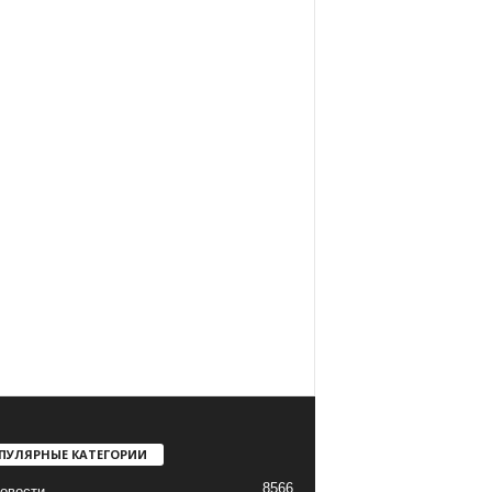
ПУЛЯРНЫЕ КАТЕГОРИИ
8566
овости