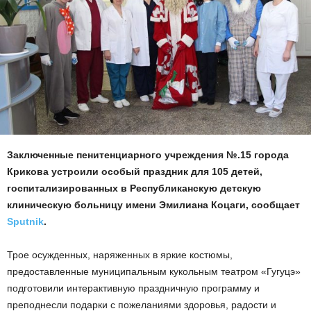
Заключенные пенитенциарного учреждения №.15 города
Крикова устроили особый праздник для 105 детей,
госпитализированных в Республиканскую детскую
клиническую больницу имени Эмилиана Коцаги, сообщает
Sputnik
.
Трое осужденных, наряженных в яркие костюмы,
предоставленные муниципальным кукольным театром «Гугуцэ»
подготовили интерактивную праздничную программу и
преподнесли подарки с пожеланиями здоровья, радости и