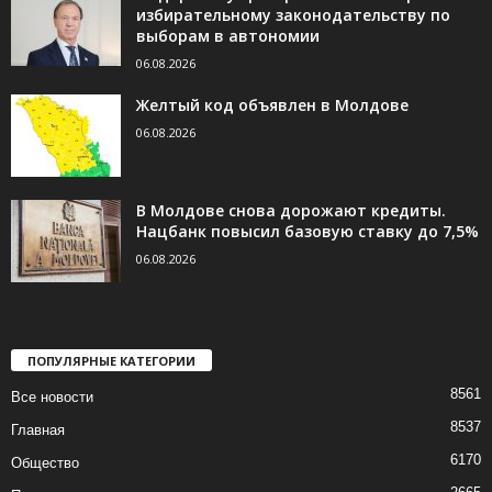
избирательному законодательству по
выборам в автономии
06.08.2026
Желтый код объявлен в Молдове
06.08.2026
В Молдове снова дорожают кредиты.
Нацбанк повысил базовую ставку до 7,5%
06.08.2026
ПОПУЛЯРНЫЕ КАТЕГОРИИ
8561
Все новости
8537
Главная
6170
Общество