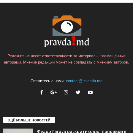
Редакция не несёт ответственности за материалы, размещённые
авторами. Мнение редакции может не совпадать с мнением авторов.
Свяжитесь с нами:
contact@izvestia.md
ЕЩЁ БОЛЬШЕ НОВОСТЕЙ
Федор Гагауз раскритиковал поправки к