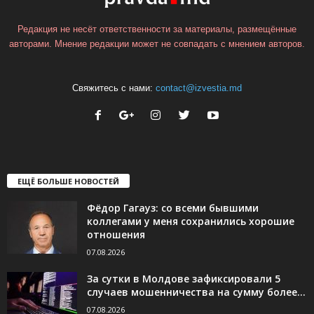
Редакция не несёт ответственности за материалы, размещённые
авторами. Мнение редакции может не совпадать с мнением авторов.
Свяжитесь с нами:
contact@izvestia.md
ЕЩЁ БОЛЬШЕ НОВОСТЕЙ
Фёдор Гагауз: со всеми бывшими
коллегами у меня сохранились хорошие
отношения
07.08.2026
За сутки в Молдове зафиксировали 5
случаев мошенничества на сумму более...
07.08.2026