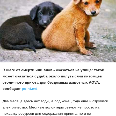
В шаге от смерти или вновь оказаться на улице: такой
может оказаться судьба около полутысячи питомцев
столичного приюта для бездомных животных AOVA,
сообщает
point.md
.
Два месяца здесь нет воды, а под конец года еще и отрубили
электричество. Местные волонтеры сетуют не просто на
нехватку ресурсов для содержания приюта, но и на