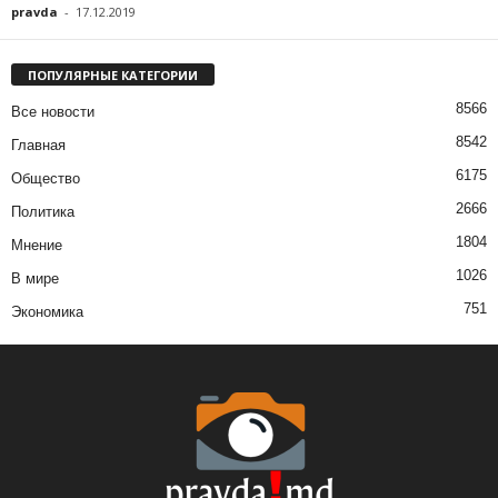
pravda
-
17.12.2019
ПОПУЛЯРНЫЕ КАТЕГОРИИ
8566
Все новости
8542
Главная
6175
Общество
2666
Политика
1804
Мнение
1026
В мире
751
Экономика