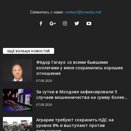
Свяжитесь с нами:
contact@izvestia.md
ЕЩЁ БОЛЬШЕ НОВОСТЕЙ
Фёдор Гагауз: со всеми бывшими
коллегами у меня сохранились хорошие
отношения
07.08.2026
За сутки в Молдове зафиксировали 5
случаев мошенничества на сумму более...
07.08.2026
Аграрии требуют сохранить НДС на
уровне 8% и выступают против
повышения...