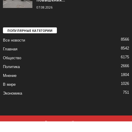
07.08.2026
ПОПУЛЯРНЫЕ КАТЕГОРИИ
8566
Все новости
8542
Главная
6175
Общество
2666
Политика
1804
Мнение
1026
В мире
751
Экономика
Все новости
Контакты
© все права защищены ©2019-2020