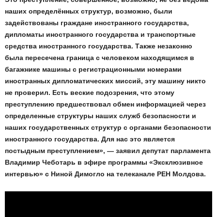
наших определённых структур, возможно, были
задействованы граждане иностранного государства,
дипломаты иностранного государства и транспортные
средства иностранного государства. Также незаконно
была пересечена граница с человеком находящимся в
багажнике машины с регистрационными номерами
иностранных дипломатических миссий, эту машину никто
не проверил. Есть веские подозрения, что этому
преступлению предшествовал обмен информацией через
определенные структуры наших служб безопасности и
наших государственных структур с органами безопасности
иностранного государства. Для нас это является
постыдным преступлением», — заявил депутат парламента
Владимир Чеботарь в эфире программы «Эксклюзивное
интервью» с Ниной Димогло на телеканале РЕН Молдова.