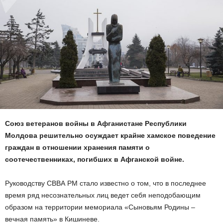
Союз ветеранов войны в Афганистане Республики
Молдова решительно осуждает крайне хамское поведение
граждан в отношении хранения памяти о
соотечественниках, погибших в Афганской войне.
Руководству СВВА РМ стало известно о том, что в последнее
время ряд несознательных лиц ведет себя неподобающим
образом на территории мемориала «Сыновьям Родины –
вечная память» в Кишиневе.