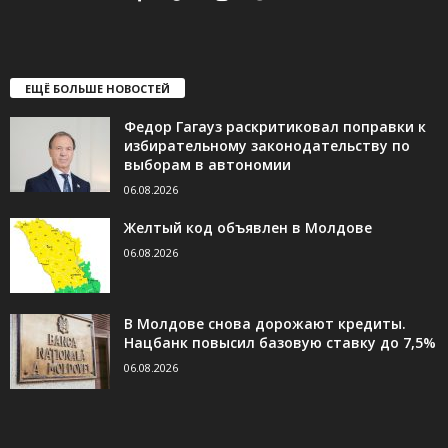
ЕЩЁ БОЛЬШЕ НОВОСТЕЙ
Федор Гагауз раскритиковал поправки к
избирательному законодательству по
выборам в автономии
06.08.2026
Желтый код объявлен в Молдове
06.08.2026
В Молдове снова дорожают кредиты.
Нацбанк повысил базовую ставку до 7,5%
06.08.2026