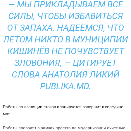
— МЫ ПРИКЛАДЫВАЕМ ВСЕ
СИЛЫ, ЧТОБЫ ИЗБАВИТЬСЯ
ОТ ЗАПАХА. НАДЕЕМСЯ, ЧТО
ЛЕТОМ НИКТО В МУНИЦИПИИ
КИШИНЁВ НЕ ПОЧУВСТВУЕТ
ЗЛОВОНИЯ, — ЦИТИРУЕТ
СЛОВА АНАТОЛИЯ ЛИКИЙ
PUBLIKA.MD
.
Работы по изоляции стоков планируется завершит к середине
мая.
Работы проводят в рамках проекта по модернизации очистных