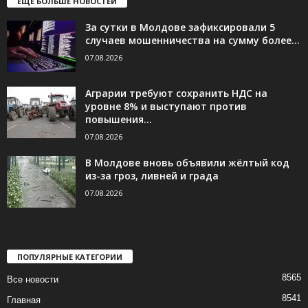
ЕЩЁ БОЛЬШЕ НОВОСТЕЙ
За сутки в Молдове зафиксировали 5
случаев мошенничества на сумму более...
07.08.2026
Аграрии требуют сохранить НДС на
уровне 8% и выступают против
повышения...
07.08.2026
В Молдове вновь объявили жёлтый код
из-за гроз, ливней и града
07.08.2026
ПОПУЛЯРНЫЕ КАТЕГОРИИ
8565
Все новости
8541
Главная