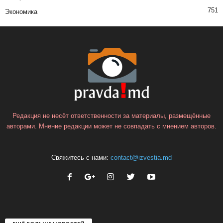
751
Экономика
Редакция не несёт ответственности за материалы, размещённые
авторами. Мнение редакции может не совпадать с мнением авторов.
Свяжитесь с нами:
contact@izvestia.md