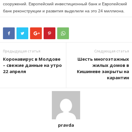
сооружений. Европейский инвестиционный банк и Европейский
банк реконструкции и развития выделили на это 24 миллиона.
Предыдущая статья
Следующая статья
Коронавирус в Молдове
Шесть многоэтажных
– свежие данные на утро
жилых домов в
22 апреля
Кишиневе закрыты на
карантин
pravda