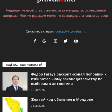
Редакция не несёт ответственности за материалы, размещённые
авторами. Мнение редакции может не совпадать с мнением авторов.
Свяжитесь с нами:
contact@izvestia.md
ЕЩЁ БОЛЬШЕ НОВОСТЕЙ
Федор Гагауз раскритиковал поправки к
избирательному законодательству по
выборам в автономии
06.08.2026
Желтый код объявлен в Молдове
06.08.2026