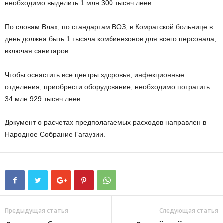
необходимо выделить 1 млн 300 тысяч леев.
По словам Влах, по стандартам ВОЗ, в Комратской больнице в
день должна быть 1 тысяча комбинезонов для всего персонала,
включая санитаров.
Чтобы оснастить все центры здоровья, инфекционные
отделения, приобрести оборудование, необходимо потратить
34 млн 929 тысяч леев.
Документ о расчетах предполагаемых расходов направлен в
Народное Собрание Гагаузии.
Предыдущая статья
Следующая статья