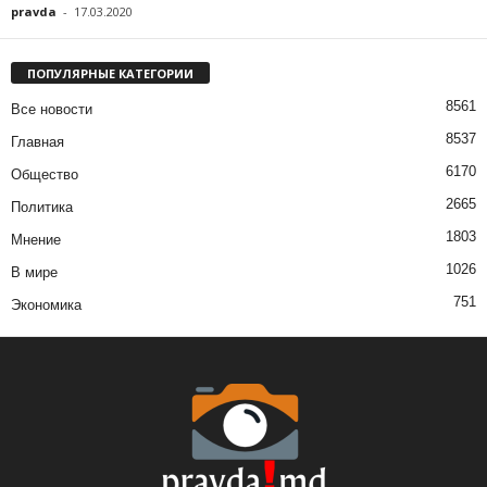
pravda
-
17.03.2020
ПОПУЛЯРНЫЕ КАТЕГОРИИ
8561
Все новости
8537
Главная
6170
Общество
2665
Политика
1803
Мнение
1026
В мире
751
Экономика